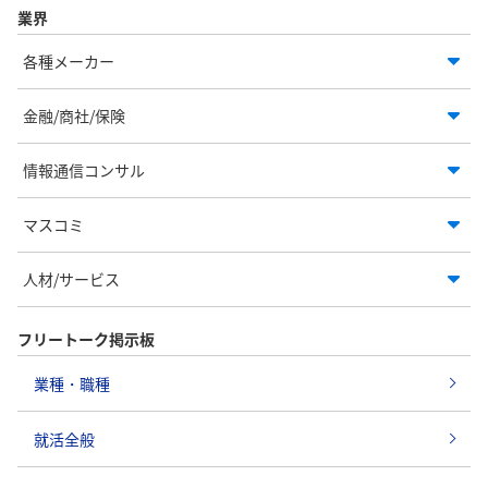
業界
各種メーカー
金融/商社/保険
情報通信コンサル
マスコミ
人材/サービス
フリートーク掲示板
業種・職種
就活全般