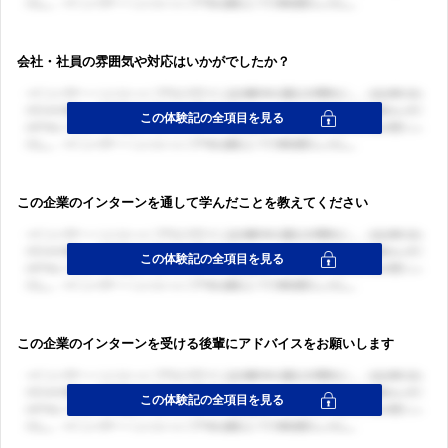
ログイン・会員登録
会社・社員の雰囲気や対応はいかがでしたか？
この企業のインターンを通して学んだことを教えてください
この企業のインターンを受ける後輩にアドバイスをお願いします