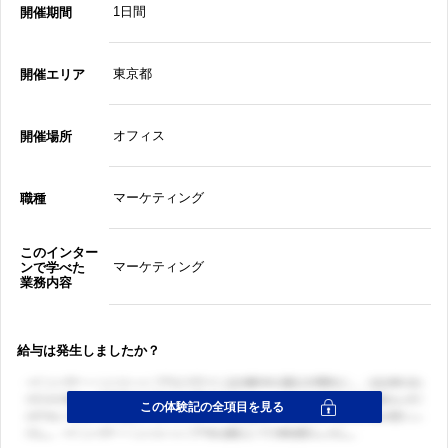
1日間
開催期間
東京都
開催エリア
オフィス
開催場所
マーケティング
職種
このインター
マーケティング
ンで学べた
業務内容
給与は発生しましたか？