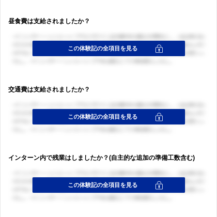
昼食費は支給されましたか？
交通費は支給されましたか？
インターン内で残業はしましたか？(自主的な追加の準備工数含む)