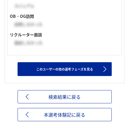
カジュアル
OB・OG訪問
訪問しなかった
リクルーター面談
面談しなかった
このユーザーの他の選考フェーズを見る
検索結果に戻る
本選考体験記に戻る