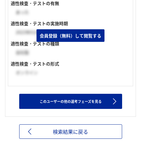
適性検査・テストの有無
あった
適性検査・テストの実施時期
2023年01月下旬
会員登録（無料）して閲覧する
適性検査・テストの種類
自社製
適性検査・テストの形式
オンライン
このユーザーの他の選考フェーズを見る
検索結果に戻る