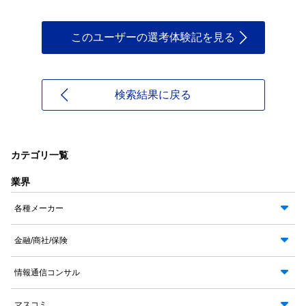
このユーザーの選考体験記を見る
検索結果に戻る
カテゴリ一覧
業界
各種メーカー
金融/商社/保険
情報通信コンサル
マスコミ