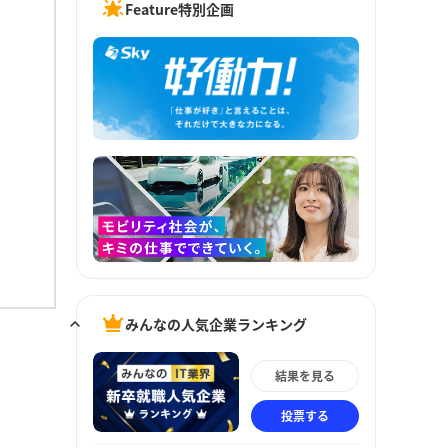
Feature特別企画
みんなの人気企業ランキング
結果を見る
投票する