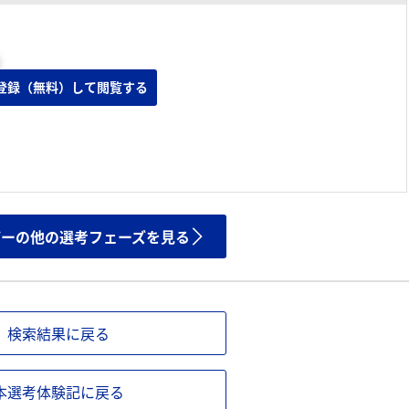
登録（無料）して閲覧する
ザーの他の選考フェーズを見る
検索結果に戻る
本選考体験記に戻る