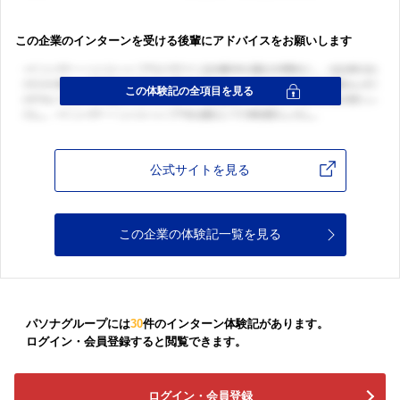
この企業のインターンを受ける後輩にアドバイスをお願いします
公式サイトを見る
この企業の体験記一覧を見る
パソナグループには
30
件のインターン体験記があります。
ログイン・会員登録すると閲覧できます。
ログイン・会員登録