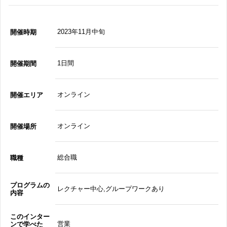
2023年11月中旬
開催時期
1日間
開催期間
オンライン
開催エリア
オンライン
開催場所
総合職
職種
プログラムの
レクチャー中心,グループワークあり
内容
このインター
営業
ンで学べた