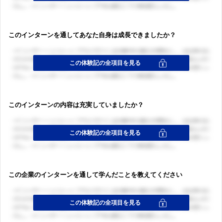
このインターンを通してあなた自身は成長できましたか？
ログイン・会員登録
ログイン・会員登録
このインターンの内容は充実していましたか？
この企業のインターンを通して学んだことを教えてください