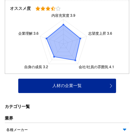
オススメ度
人材の企業一覧
カテゴリ一覧
業界
各種メーカー