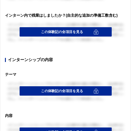
インターン内で残業はしましたか？(自主的な追加の準備工数含む)
インターンシップの内容
テーマ
内容