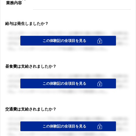
業務内容
給与は発生しましたか？
昼食費は支給されましたか？
交通費は支給されましたか？