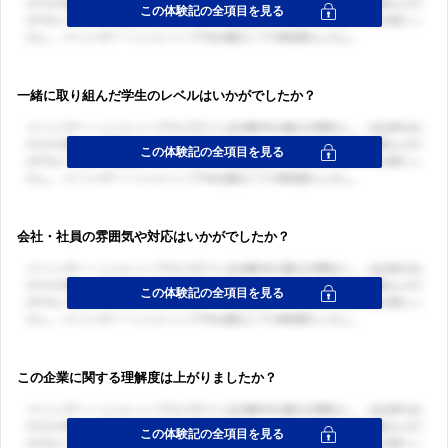
一緒に取り組んだ学生のレベルはいかがでしたか？
会社・社員の雰囲気や対応はいかがでしたか？
この企業に関する理解度は上がりましたか？