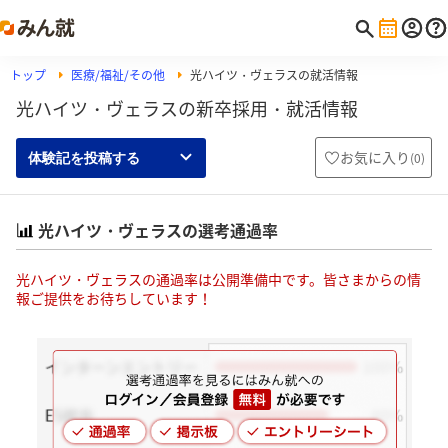
トップ
医療/福祉/その他
光ハイツ・ヴェラスの就活情報
光ハイツ・ヴェラスの新卒採用・就活情報
お気に入り
(
0
)
体験記を投稿する
光ハイツ・ヴェラスの選考通過率
光ハイツ・ヴェラスの通過率は公開準備中です。皆さまからの情
報ご提供をお待ちしています！