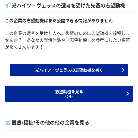
光ハイツ・ヴェラスの選考を受けた先輩の志望動機
この企業の志望動機はまだ公開できる情報がありません
この企業の選考を受けた人へ。後輩のために志望動機を投稿しま
せんか？ あなたの就活体験や「志望動機」を参考にしたい後輩
がたくさんいます！
光ハイツ・ヴェラスの志望動機を書く
志望動機を見る
（0件）
医療/福祉/その他の他の企業を見る