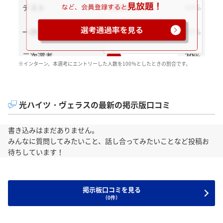
※インターン、本選考にエントリーした人数を100％としたときの割合です。
光ハイツ・ヴェラスの最新の掲示版口コミ
書き込みはまだありません。
みんなに質問してみたいこと、話し合ってみたいことなど投稿お
待ちしています！
掲示板口コミを見る
（0件）