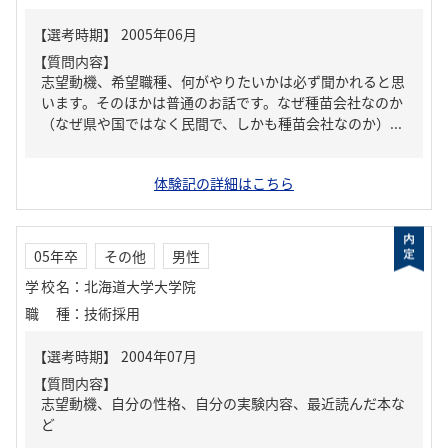
【質問内容】
志望動機、希望職種、何がやりたいかは必ず聞かれると思
います。そのほかは普通のお話です。なぜ種苗会社なのか
（なぜ県や国ではなく民間で、しかも種苗会社なのか）...
体験記の詳細はこちら
05年卒
その他
男性
学校名
：
北海道大学大学院
職種
：
技術採用
【質問内容】
志望動機、自分の性格、自分の実験内容、最近読んだ本な
ど