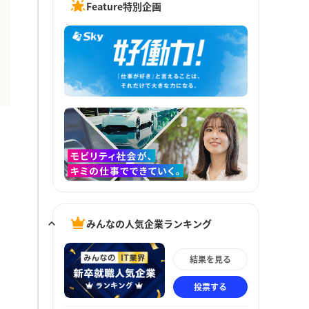
Feature特別企画
みんなの人気企業ランキング
結果を見る
投票する