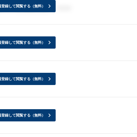
員登録して閲覧する（無料）
す、、、もう来ましたか、、？？？
員登録して閲覧する（無料）
員登録して閲覧する（無料）
員登録して閲覧する（無料）