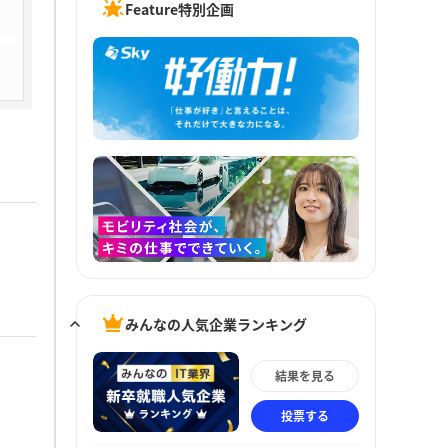
Feature特別企画
みんなの人気企業ランキング
結果を見る
投票する