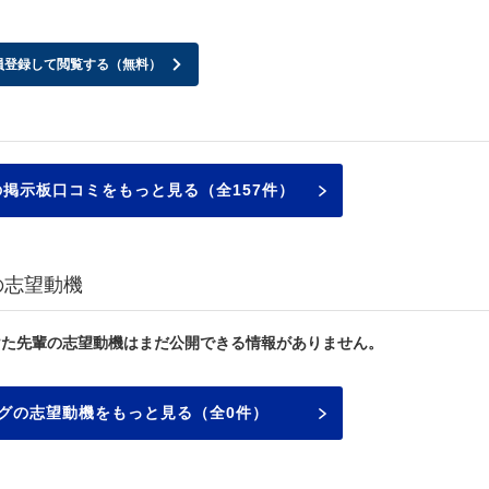
員登録して閲覧する（無料）
掲示板口コミをもっと見る（全157件）
の志望動機
けた先輩の志望動機はまだ公開できる情報がありません。
グの志望動機をもっと見る（全0件）