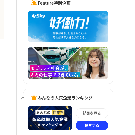
Feature特別企画
みんなの人気企業ランキング
結果を見る
投票する