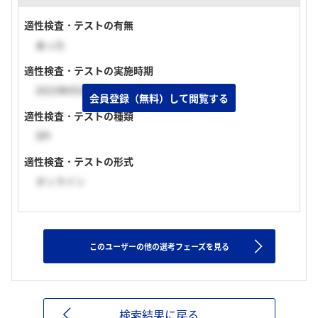
適性検査・テストの有無
あった
適性検査・テストの実施時期
2023年05月下旬
会員登録（無料）して閲覧する
適性検査・テストの種類
SPI
適性検査・テストの形式
オンライン
このユーザーの他の選考フェーズを見る
検索結果に戻る