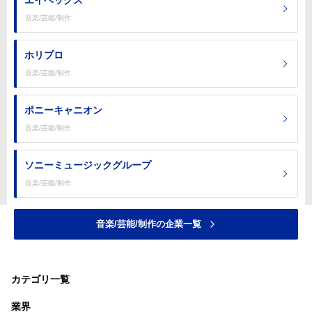
音楽/芸能/制作
ホリプロ
音楽/芸能/制作
ポニーキャニオン
音楽/芸能/制作
ソニーミュージックグループ
音楽/芸能/制作
音楽/芸能/制作の企業一覧
カテゴリ一覧
業界