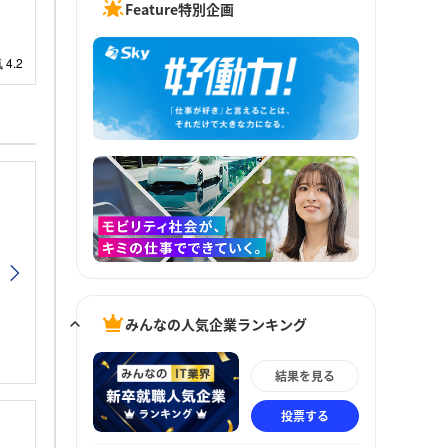
Feature特別企画
みんなの人気企業ランキング
結果を見る
投票する