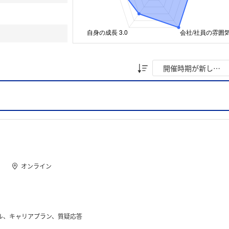
オンライン
ル、キャリアプラン、質疑応答