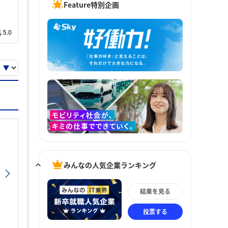
Feature特別企画
みんなの人気企業ランキング
結果を見る
投票する