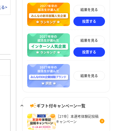
る>
結果を見る
投票する
結果を見る
投票する
結果を見る
ギフト付キャンペーン一覧
［27卒］本選考体験記投稿
キャンペーン