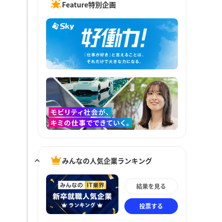
Feature特別企画
みんなの人気企業ランキング
結果を見る
投票する