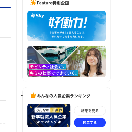
Feature特別企画
みんなの人気企業ランキング
結果を見る
投票する