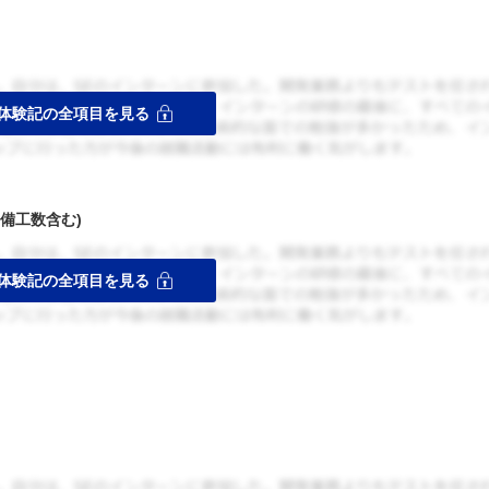
備工数含む)