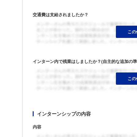
交通費は支給されましたか？
インターン内で残業はしましたか？(自主的な追加の準
インターンシップの内容
内容