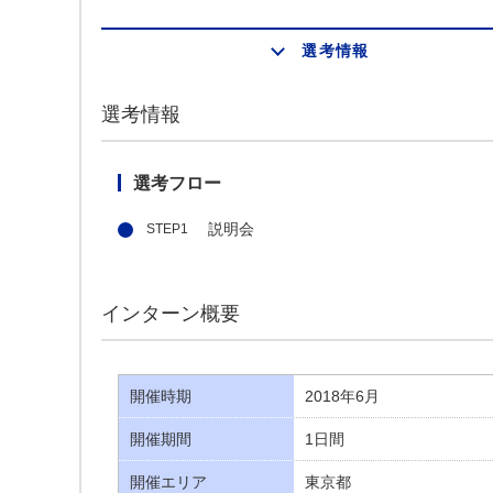
選考情報
選考情報
選考フロー
説明会
インターン概要
開催時期
2018年6月
開催期間
1日間
開催エリア
東京都