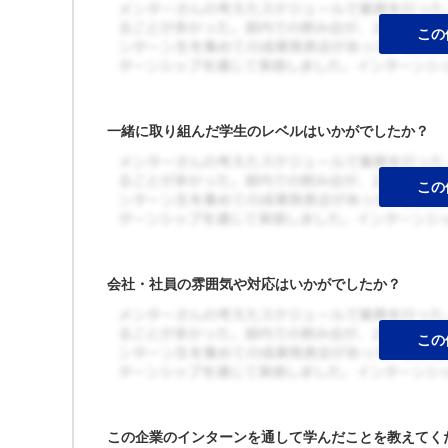
一緒に取り組んだ学生のレベルはいかがでしたか？
会社・社員の雰囲気や対応はいかがでしたか？
この企業のインターンを通して学んだことを教えてく