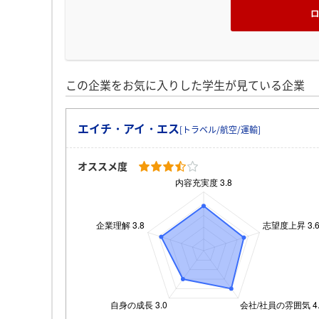
この企業をお気に入りした学生が見ている企業
エイチ・アイ・エス
[トラベル/航空/運輸]
オススメ度