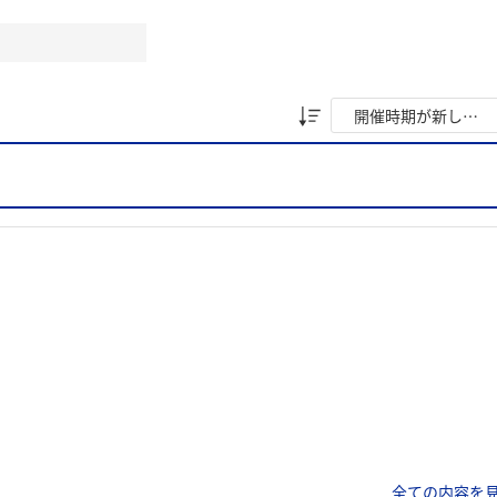
全ての内容を見