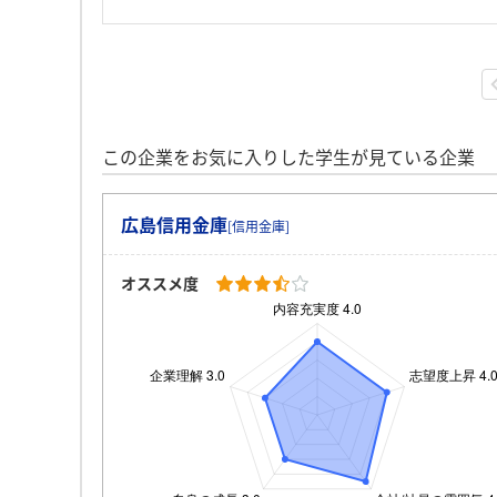
この企業をお気に入りした学生が見ている企業
広島信用金庫
[信用金庫]
オススメ度