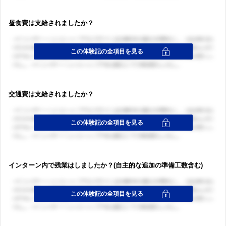
昼食費は支給されましたか？
交通費は支給されましたか？
インターン内で残業はしましたか？(自主的な追加の準備工数含む)