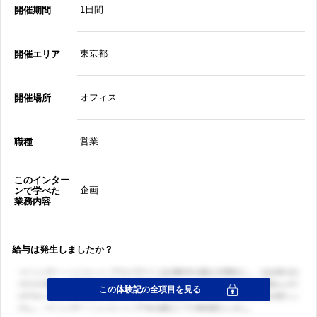
1日間
開催期間
東京都
開催エリア
オフィス
開催場所
営業
職種
このインター
企画
ンで学べた
業務内容
給与は発生しましたか？