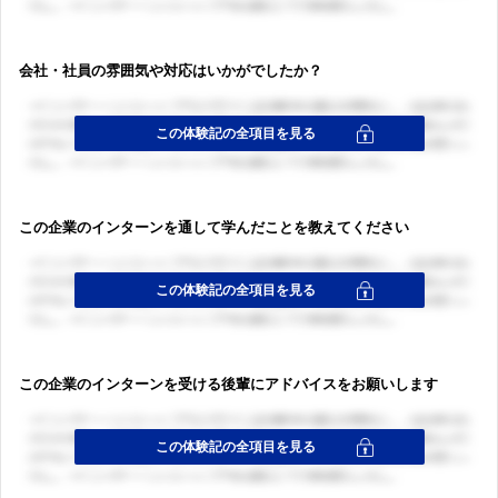
会社・社員の雰囲気や対応はいかがでしたか？
ログイン・会員登録
この企業のインターンを通して学んだことを教えてください
ログイン・会員登録
この企業のインターンを受ける後輩にアドバイスをお願いします