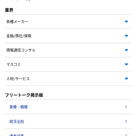
業界
各種メーカー
金融/商社/保険
情報通信コンサル
マスコミ
人材/サービス
フリートーク掲示板
業種・職種
就活全般