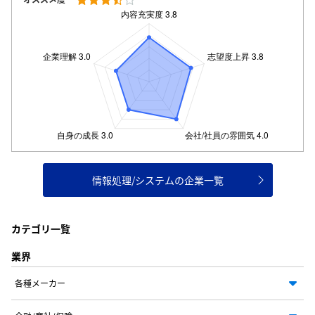
情報処理/システムの企業一覧
カテゴリ一覧
業界
各種メーカー