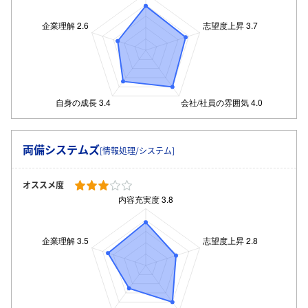
両備システムズ
[情報処理/システム]
オススメ度
ログイン・会員登録