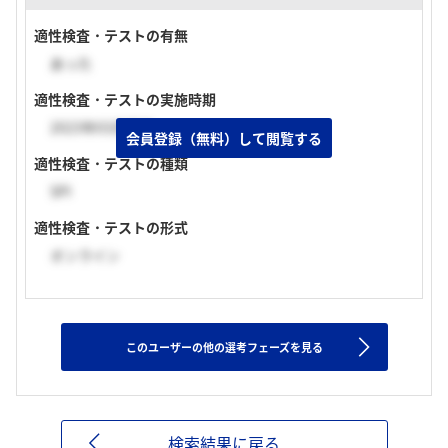
適性検査・テストの有無
あった
適性検査・テストの実施時期
2023年03月下旬
会員登録（無料）して閲覧する
適性検査・テストの種類
SPI
適性検査・テストの形式
オンライン
このユーザーの他の選考フェーズを見る
検索結果に戻る