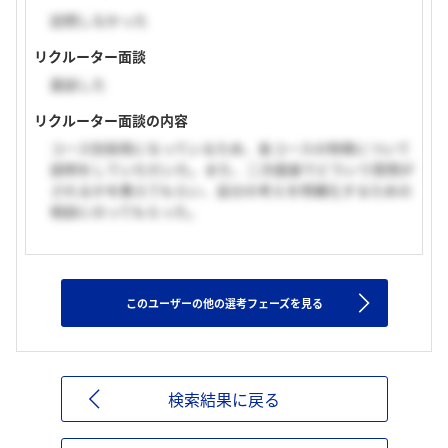
訪問しなかった
リクルーター面談
面談した
リクルーター面談の内容
コース別採用になっているため、各コースの特徴について
説明をしていただいた。また、二次面接でどういう質問が
されるかを教えてもらい、自分の考えを明確化するための
相談にのってもらった。
このユーザーの他の選考フェーズを見る
検索結果に戻る