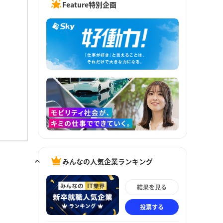
Feature特別企画
みんなの人気企業ランキング
結果を見る
投票する