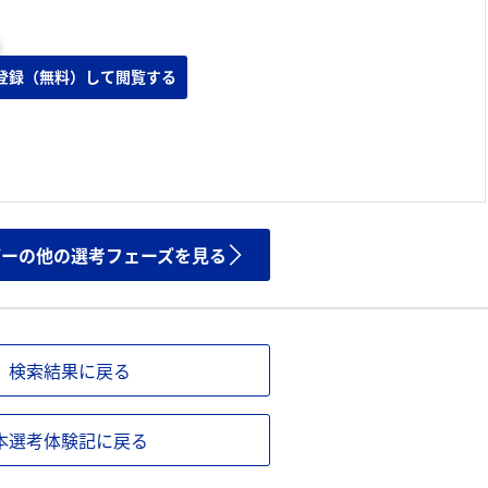
登録（無料）して閲覧する
ザーの他の選考フェーズを見る
検索結果に戻る
本選考体験記に戻る