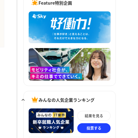
Feature特別企画
みんなの人気企業ランキング
結果を見る
投票する