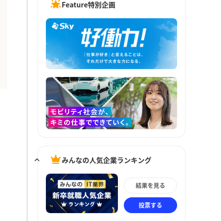
Feature特別企画
みんなの人気企業ランキング
結果を見る
投票する