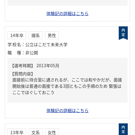
体験記の詳細はこちら
14年卒
理系
男性
学校名
：
公立はこだて未来大学
職種
：
非公開
【質問内容】
面接前に待合室に通されるが、ここでは和やかだが、面接
開始後は普通の面接である3回ともこの手順のため 緊張は
ここでほぐしておこう
体験記の詳細はこちら
13年卒
文系
女性