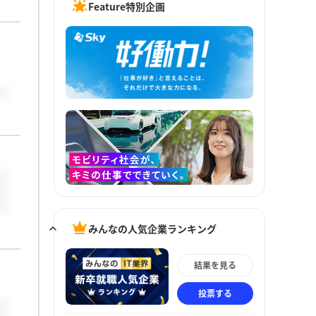
Feature特別企画
みんなの人気企業ランキング
結果を見る
投票する