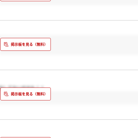
出してないのかも！！