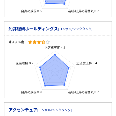
船井総研ホールディングス
[コンサル/シンクタンク]
オススメ度
アクセンチュア
[コンサル/シンクタンク]