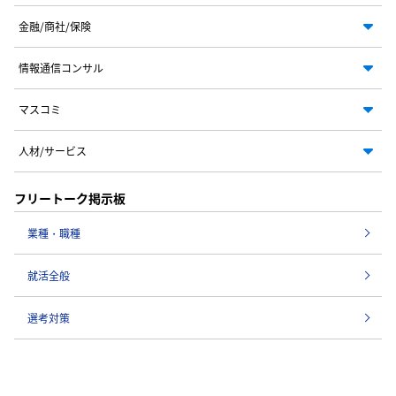
金融/商社/保険
情報通信コンサル
マスコミ
人材/サービス
フリートーク掲示板
業種・職種
就活全般
選考対策