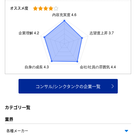
オススメ度
コンサル/シンクタンクの企業一覧
カテゴリ一覧
業界
各種メーカー