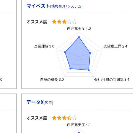
マイベスト
[情報処理/システム]
オススメ度
データX
[広告]
オススメ度