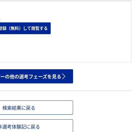
登録（無料）して閲覧する
ザーの他の選考フェーズを見る
検索結果に戻る
本選考体験記に戻る