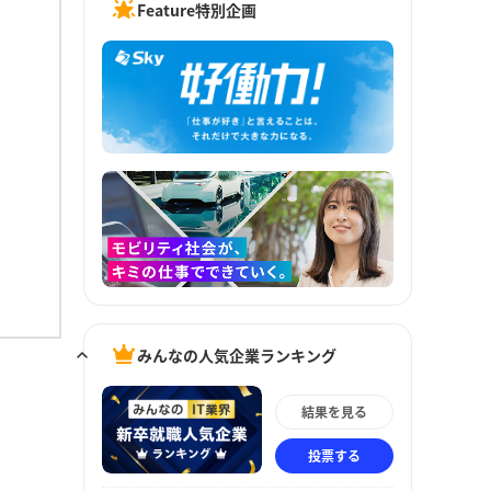
Feature特別企画
みんなの人気企業ランキング
結果を見る
投票する