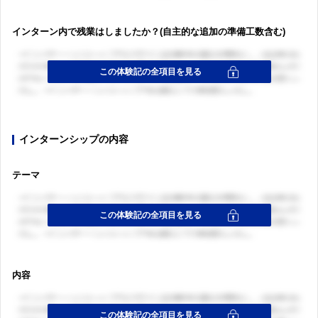
インターン内で残業はしましたか？(自主的な追加の準備工数含む)
インターンシップの内容
テーマ
内容