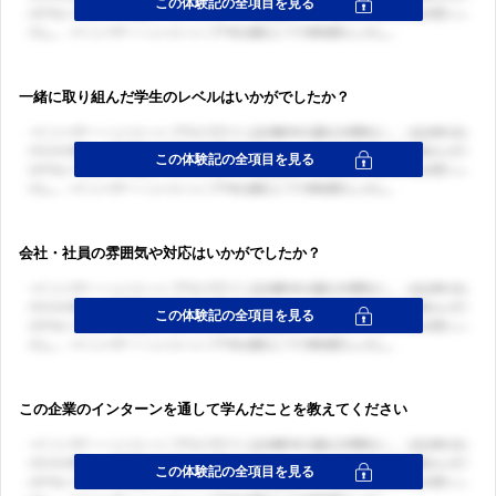
ログイン・会員登録
一緒に取り組んだ学生のレベルはいかがでしたか？
ログイン・会員登録
会社・社員の雰囲気や対応はいかがでしたか？
この企業のインターンを通して学んだことを教えてください