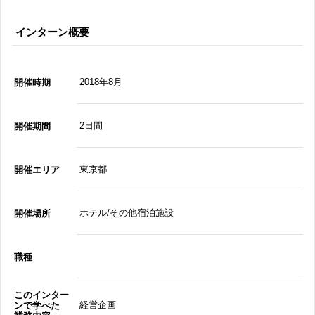
インターン概要
2018年8月
開催時期
2日間
開催期間
東京都
開催エリア
ホテル/その他宿泊施設
開催場所
職種
このインター
経営企画
ンで学べた