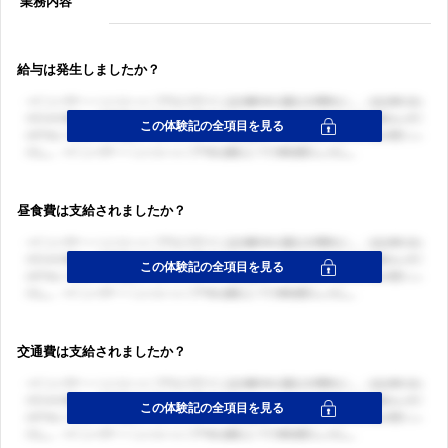
業務内容
給与は発生しましたか？
昼食費は支給されましたか？
交通費は支給されましたか？