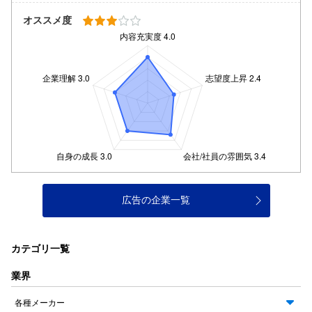
オススメ度
広告の企業一覧
カテゴリ一覧
業界
各種メーカー