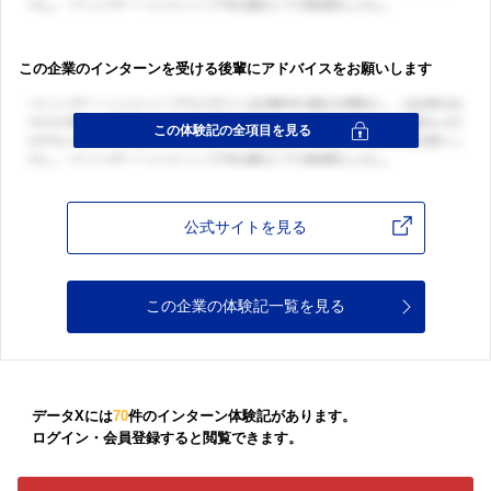
この企業のインターンを受ける後輩にアドバイスをお願いします
公式サイトを見る
この企業の体験記一覧を見る
データXには
70
件のインターン体験記があります。
ログイン・会員登録すると閲覧できます。