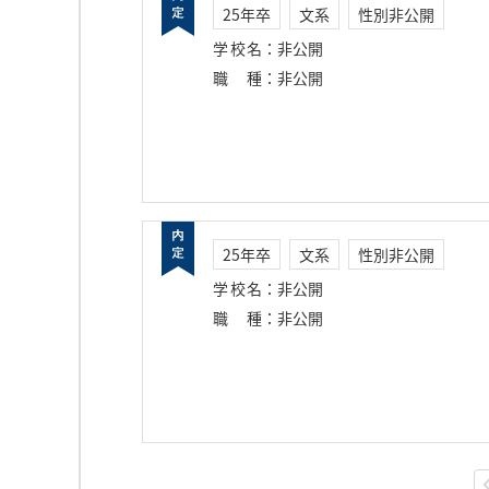
25年卒
文系
性別非公開
学校名
：
非公開
職種
：
非公開
25年卒
文系
性別非公開
学校名
：
非公開
職種
：
非公開