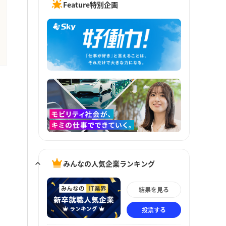
Feature特別企画
みんなの人気企業ランキング
結果を見る
投票する