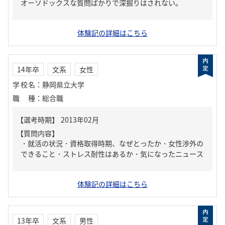
オーソドックスな質問ばかりで深掘りはされない。
体験記の詳細はこちら
14年卒
文系
女性
学校名
：
静岡県立大学
職種
：
総合職
【質問内容】
・就活の状況・資格取得時期、なぜとったか・女性渉外の
できること・ストレス耐性はあるか・気になったニュース
体験記の詳細はこちら
13年卒
文系
男性