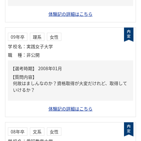
体験記の詳細はこちら
09年卒
理系
女性
学校名
：
実践女子大学
職種
：
非公開
【質問内容】
何故はましんなのか？資格取得が大変だけれど、取得して
いけるか？
体験記の詳細はこちら
08年卒
文系
女性