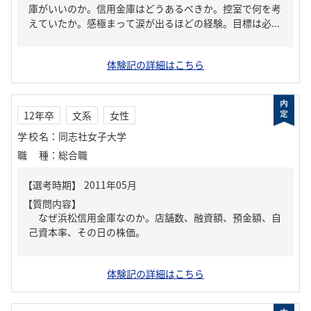
庫がいいのか。信用金庫はどうあるべきか。控室で何を考
えていたか。感極まって涙が出るほどの経験。目標は必...
体験記の詳細はこちら
12年卒
文系
女性
学校名
：
同志社女子大学
職種
：
総合職
【質問内容】
なぜ浜松信用金庫なのか。店舗数、融資額、預金額、自
己資本率、その日の株価。
体験記の詳細はこちら