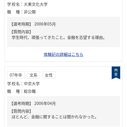
学校名
：
大東文化大学
職種
：
非公開
【質問内容】
学生時代、頑張ってきたこと。金融を志望する理由。
体験記の詳細はこちら
07年卒
文系
女性
学校名
：
中京大学
職種
：
総合職
【質問内容】
ほとんど、金融に関することは聞かれなかった。