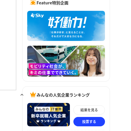
Feature特別企画
みんなの人気企業ランキング
結果を見る
投票する