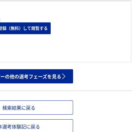
登録（無料）して閲覧する
ザーの他の選考フェーズを見る
検索結果に戻る
本選考体験記に戻る