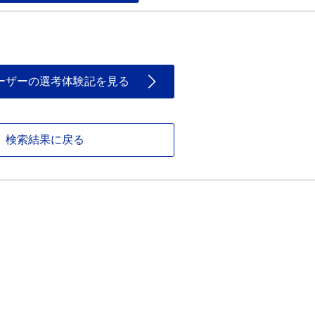
ーザーの選考体験記を見る
検索結果に戻る