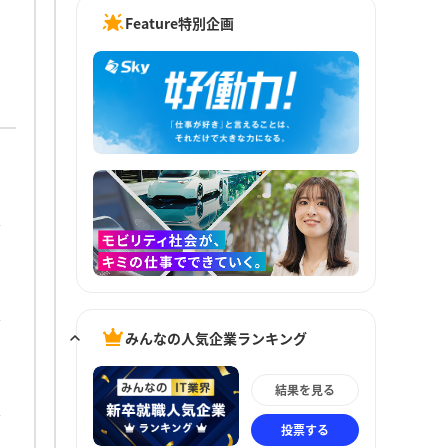
Feature特別企画
みんなの人気企業ランキング
結果を見る
投票する