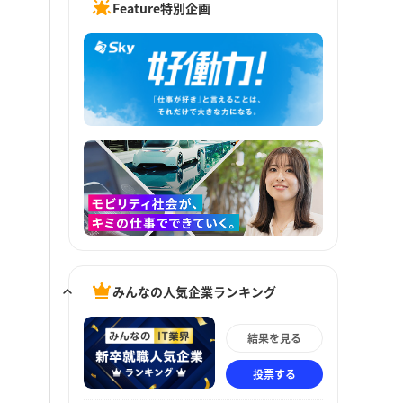
Feature特別企画
みんなの人気企業ランキング
結果を見る
投票する