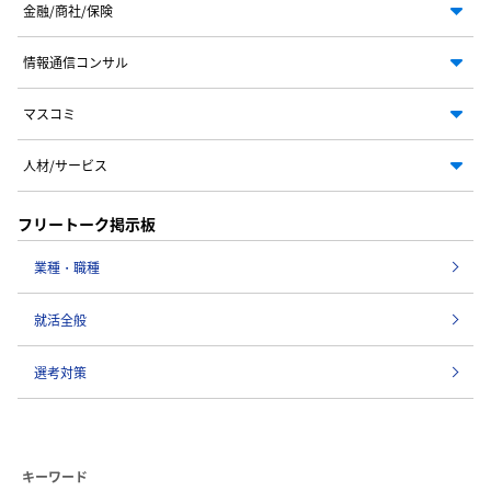
金融/商社/保険
情報通信コンサル
マスコミ
人材/サービス
フリートーク掲示板
業種・職種
就活全般
選考対策
キーワード