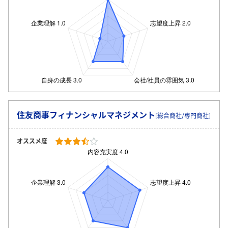
住友商事フィナンシャルマネジメント
[総合商社/専門商社]
オススメ度
ログイン・会員登録