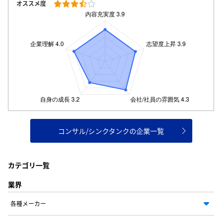
オススメ度
コンサル/シンクタンクの企業一覧
カテゴリ一覧
業界
各種メーカー