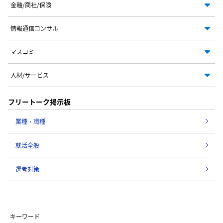
金融/商社/保険
情報通信コンサル
マスコミ
人材/サービス
フリートーク掲示板
業種・職種
就活全般
選考対策
キーワード