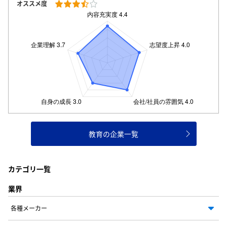
オススメ度
教育の企業一覧
カテゴリ一覧
業界
各種メーカー