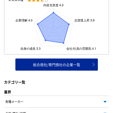
総合商社/専門商社の企業一覧
カテゴリ一覧
業界
各種メーカー