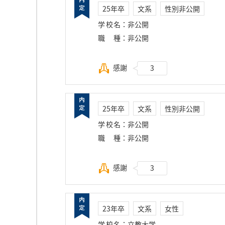
25年卒
文系
性別非公開
学校名
：
非公開
職種
：
非公開
感謝
3
25年卒
文系
性別非公開
学校名
：
非公開
職種
：
非公開
感謝
3
23年卒
文系
女性
学校名
：
立教大学