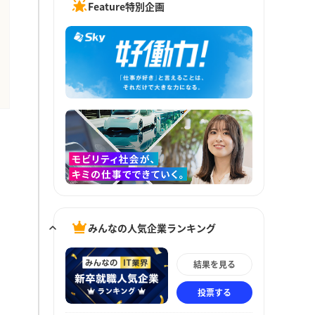
Feature特別企画
みんなの人気企業ランキング
結果を見る
投票する