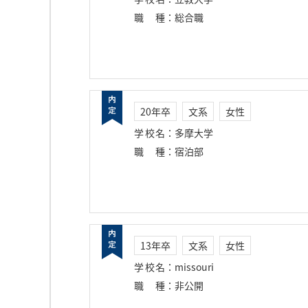
職種
：
総合職
20年卒
文系
女性
学校名
：
多摩大学
職種
：
宿泊部
13年卒
文系
女性
学校名
：
missouri
職種
：
非公開