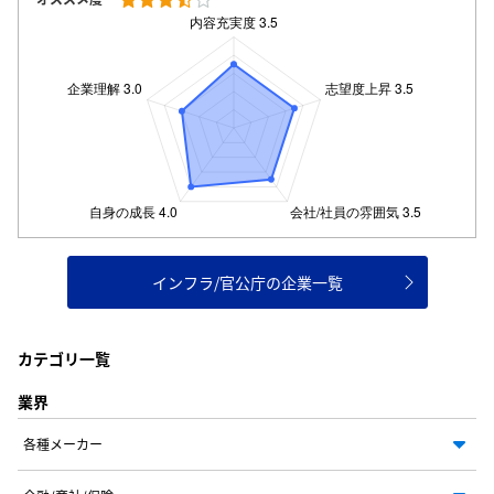
インフラ/官公庁の企業一覧
カテゴリ一覧
業界
各種メーカー