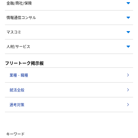
金融/商社/保険
情報通信コンサル
マスコミ
人材/サービス
フリートーク掲示板
業種・職種
就活全般
選考対策
キーワード