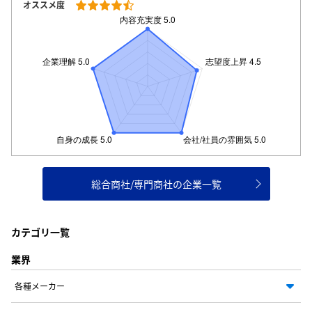
オススメ度
総合商社/専門商社の企業一覧
カテゴリ一覧
業界
各種メーカー