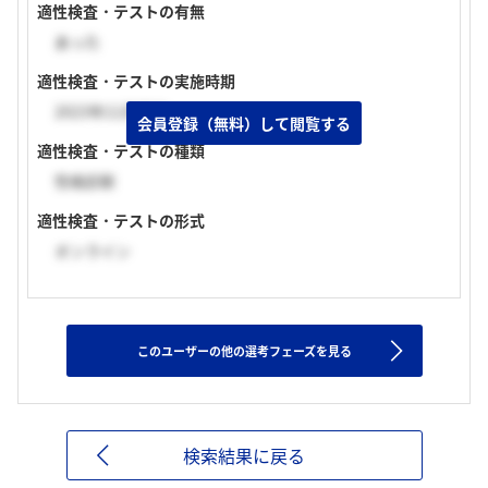
適性検査・テストの有無
あった
適性検査・テストの実施時期
2023年11月下旬
会員登録（無料）して閲覧する
適性検査・テストの種類
性格診断
適性検査・テストの形式
オンライン
このユーザーの他の選考フェーズを見る
検索結果に戻る