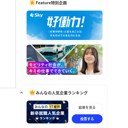
Feature特別企画
みんなの人気企業ランキング
結果を見る
投票する