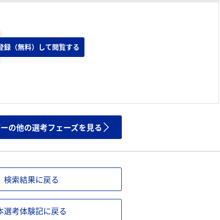
登録（無料）して閲覧する
）
ザーの他の選考フェーズを見る
検索結果に戻る
本選考体験記に戻る