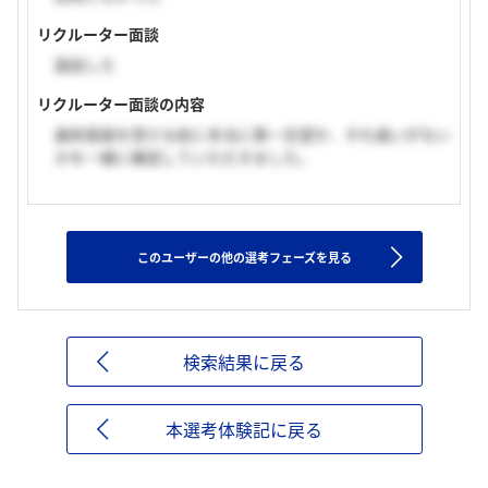
リクルーター面談
面談した
リクルーター面談の内容
最終面接を受ける前に本当に第一志望か、すれ違いがない
かを一緒に確認していただきました。
このユーザーの他の選考フェーズを見る
検索結果に戻る
本選考体験記に戻る