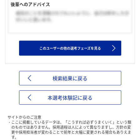
後輩へのアドバイス
過去のことを深堀されてもいいように、自己分析をした方
がいいと思います。
このユーザーの他の選考フェーズを見る
検索結果に戻る
本選考体験記に戻る
サイトからのご注意
ここに掲載しているデータは、「こうすれば必ずうまくいく」という類
のものではありません。採用過程は人によって異なりますし、方針の変
更や採用担当者が変わることで前年と大幅に変更される場合もありえま
す。