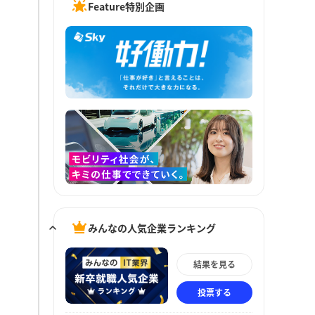
Feature特別企画
みんなの人気企業ランキング
結果を見る
投票する