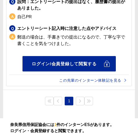
設問：エントリーシートの提出はなく、履歴書の提出が
ありました。
自己PR
エントリーシート記入時に注意した点やアドバイス
郵送の場合は、手書きでの提出になるので、丁寧な字で
書くことを気をつけました。
この先輩のインターン体験記を見る
1
奈良県信用保証協会には
1
件のインターンESがあります。
ログイン・会員登録すると閲覧できます。